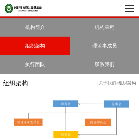
机构简介
机构章程
组织架构
理监事成员
执行团队
联系我们
组织架构
关于我们
>组织架构